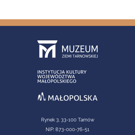
Informacje kontaktowe
Rynek 3, 33-100 Tarnów
NIP: 873-000-76-51