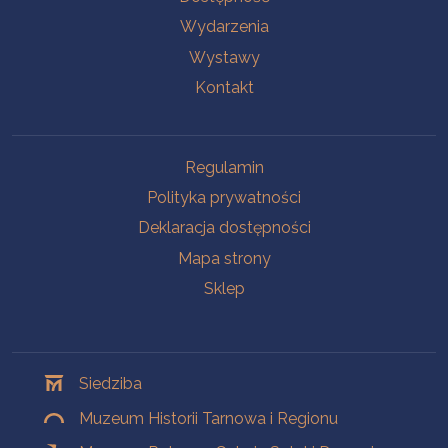
Wydarzenia
Wystawy
Kontakt
Na skróty
Regulamin
Polityka prywatności
Deklaracja dostępności
Mapa strony
Sklep
Oddziały
Siedziba
Muzeum Historii Tarnowa i Regionu