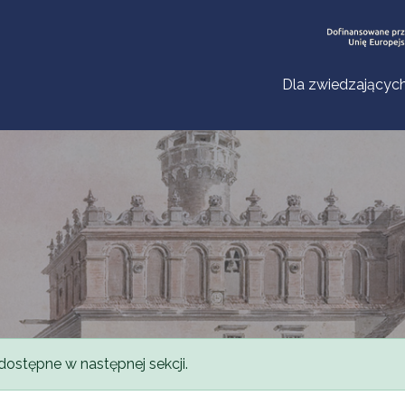
Dla zwiedzającyc
dostępne w następnej sekcji.