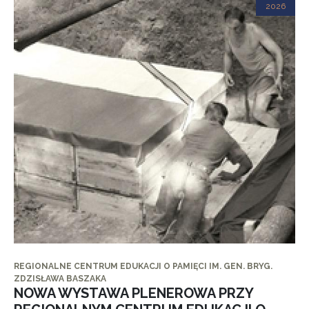
2026
REGIONALNE CENTRUM EDUKACJI O PAMIĘCI IM. GEN. BRYG.
ZDZISŁAWA BASZAKA
NOWA WYSTAWA PLENEROWA PRZY