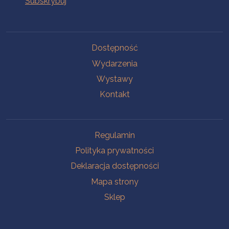
Na skróty
Dostępność
Wydarzenia
Wystawy
Kontakt
Na skróty
Regulamin
Polityka prywatności
Deklaracja dostępności
Mapa strony
Sklep