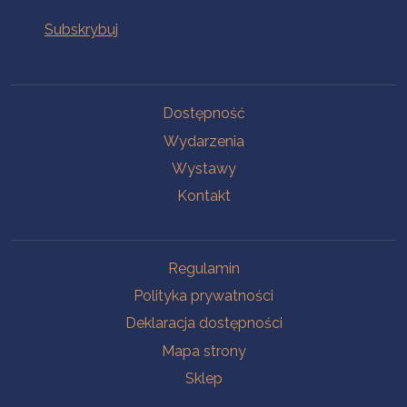
Na skróty
Dostępność
Wydarzenia
Wystawy
Kontakt
Na skróty
Regulamin
Polityka prywatności
Deklaracja dostępności
Mapa strony
Sklep