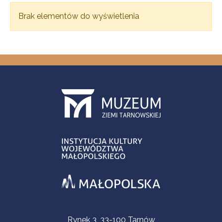
Brak elementów do wyświetlenia
Informacje kontaktowe
Rynek 3, 33-100 Tarnów