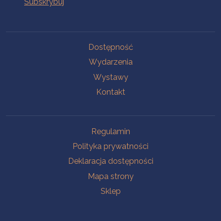
Na skróty
Dostępność
Wydarzenia
Wystawy
Kontakt
Na skróty
Regulamin
Polityka prywatności
Deklaracja dostępności
Mapa strony
Sklep