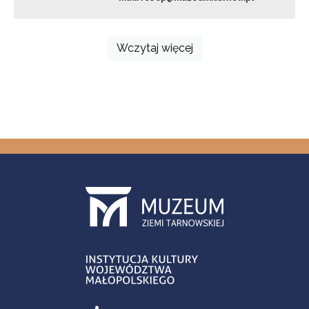
Wczytaj więcej