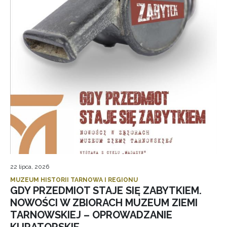
22 lipca, 2026
MUZEUM HISTORII TARNOWA I REGIONU
GDY PRZEDMIOT STAJE SIĘ ZABYTKIEM.
NOWOŚCI W ZBIORACH MUZEUM ZIEMI
TARNOWSKIEJ – OPROWADZANIE
KURATORSKIE