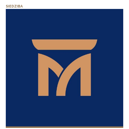
SIEDZIBA