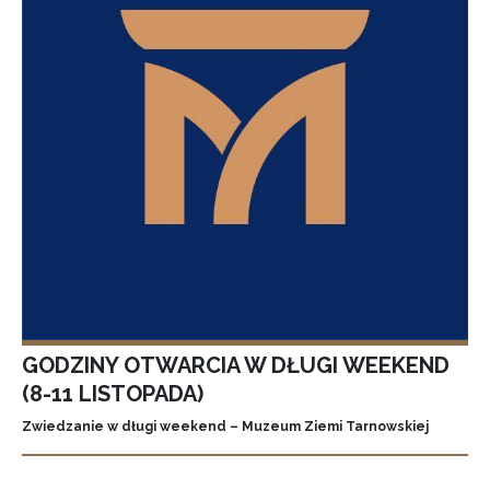
GODZINY OTWARCIA W DŁUGI WEEKEND
(8-11 LISTOPADA)
Zwiedzanie w długi weekend – Muzeum Ziemi Tarnowskiej