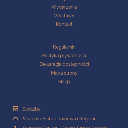
Wydarzenia
Wystawy
Kontakt
Na skróty
Regulamin
Polityka prywatności
Deklaracja dostępności
Mapa strony
Sklep
Oddziały
Siedziba
Muzeum Historii Tarnowa i Regionu