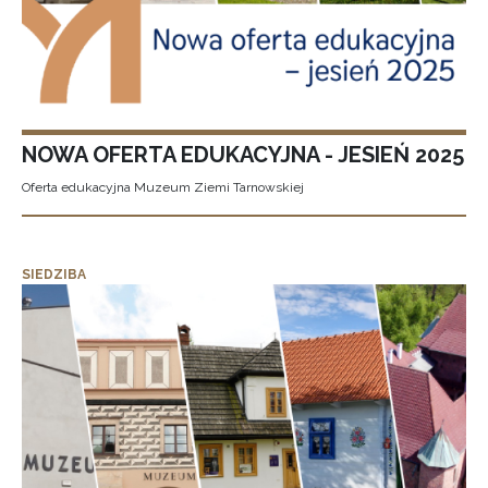
NOWA OFERTA EDUKACYJNA - JESIEŃ 2025
Oferta edukacyjna Muzeum Ziemi Tarnowskiej
SIEDZIBA