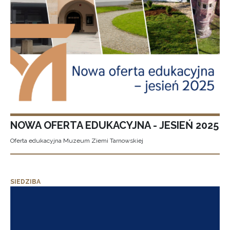
NOWA OFERTA EDUKACYJNA - JESIEŃ 2025
Oferta edukacyjna Muzeum Ziemi Tarnowskiej
SIEDZIBA