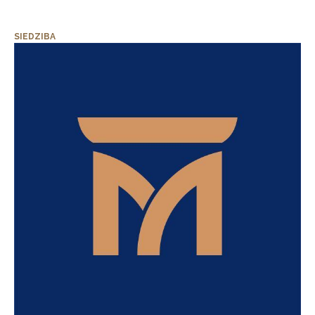
SIEDZIBA