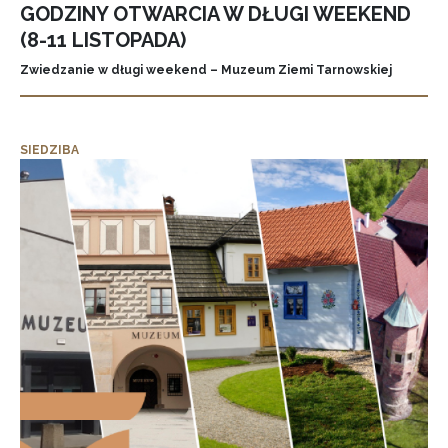
GODZINY OTWARCIA W DŁUGI WEEKEND
(8-11 LISTOPADA)
Zwiedzanie w długi weekend – Muzeum Ziemi Tarnowskiej
SIEDZIBA