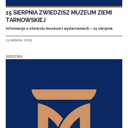
15 SIERPNIA ZWIEDZISZ MUZEUM ZIEMI
TARNOWSKIEJ
Informacja o otwarciu muzeum i wydarzeniach – 15 sierpnia
13 sierpnia, 2025
SIEDZIBA