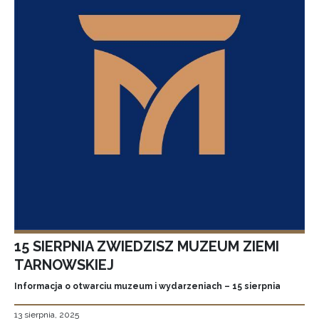
15 SIERPNIA ZWIEDZISZ MUZEUM ZIEMI
TARNOWSKIEJ
Informacja o otwarciu muzeum i wydarzeniach – 15 sierpnia
13 sierpnia, 2025