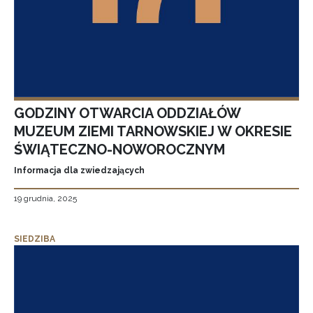
GODZINY OTWARCIA ODDZIAŁÓW
MUZEUM ZIEMI TARNOWSKIEJ W OKRESIE
ŚWIĄTECZNO-NOWOROCZNYM
Informacja dla zwiedzających
19 grudnia, 2025
SIEDZIBA