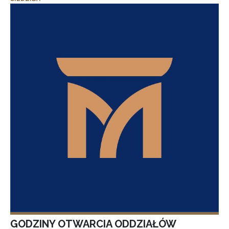
GODZINY OTWARCIA ODDZIAŁÓW