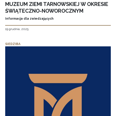
MUZEUM ZIEMI TARNOWSKIEJ W OKRESIE
ŚWIĄTECZNO-NOWOROCZNYM
Informacja dla zwiedzających
19 grudnia, 2025
SIEDZIBA