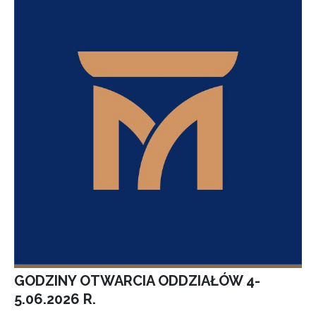
GODZINY OTWARCIA ODDZIAŁÓW 4-
5.06.2026 R.