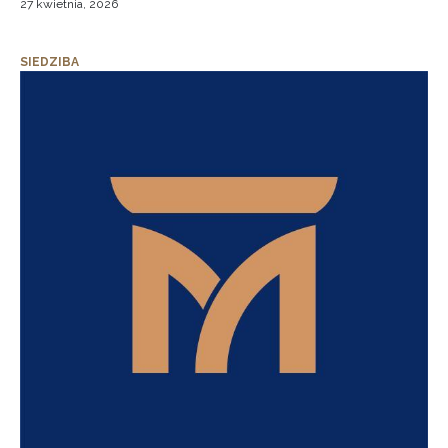
27 kwietnia, 2026
SIEDZIBA