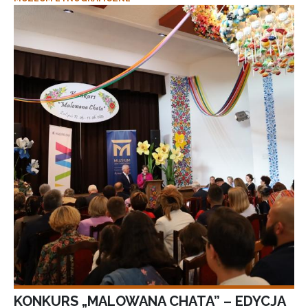
KONKURS „MALOWANA CHATA” – EDYCJA