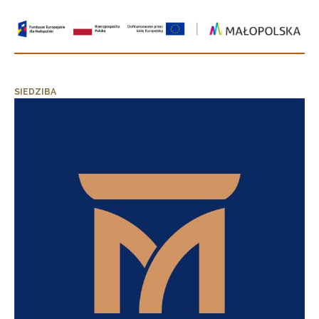
SIEDZIBA