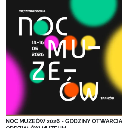
NOC MUZEÓW 2026 - GODZINY OTWARCIA