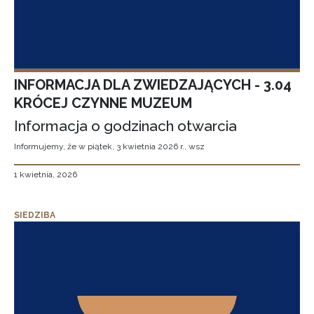
INFORMACJA DLA ZWIEDZAJĄCYCH - 3.04
KRÓCEJ CZYNNE MUZEUM
Informacja o godzinach otwarcia
Informujemy, że w piątek, 3 kwietnia 2026 r., wsz
1 kwietnia, 2026
SIEDZIBA