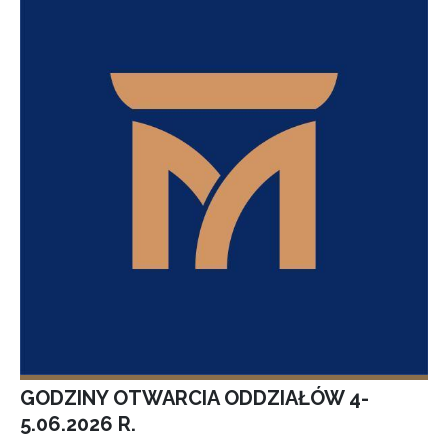
GODZINY OTWARCIA ODDZIAŁÓW 4-
5.06.2026 R.