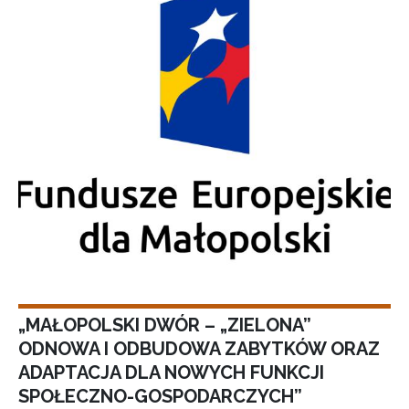
„MAŁOPOLSKI DWÓR – „ZIELONA”
ODNOWA I ODBUDOWA ZABYTKÓW ORAZ
ADAPTACJA DLA NOWYCH FUNKCJI
SPOŁECZNO-GOSPODARCZYCH”