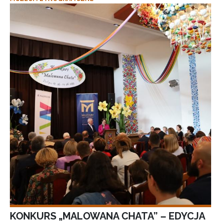
KONKURS „MALOWANA CHATA” – EDYCJA