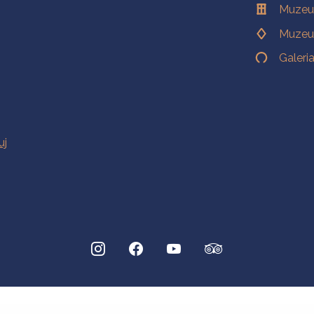
Muzeu
Muzeu
Galeri