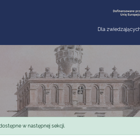
Dla zwiedzającyc
dostępne w następnej sekcji.