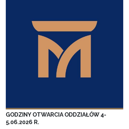
GODZINY OTWARCIA ODDZIAŁÓW 4-
5.06.2026 R.