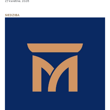
27 kwietnia, 2026
SIEDZIBA