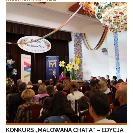
KONKURS „MALOWANA CHATA” – EDYCJA