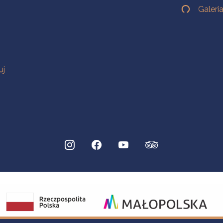
Galeri