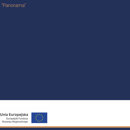
a "Panorama"