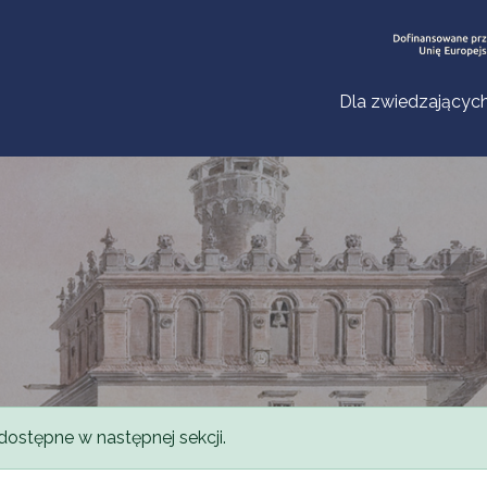
Dla zwiedzającyc
dostępne w następnej sekcji.