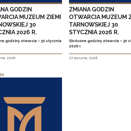
ANA GODZIN
ZMIANA GODZIN
ARCIA MUZEUM ZIEMI
OTWARCIA MUZEUM Z
NOWSKIEJ 30
TARNOWSKIEJ 30
ZNIA 2026 R.
STYCZNIA 2026 R.
ne godziny otwarcia – 30 stycznia
Skrócone godziny otwarcia – 30 s
2026 r.
znia, 2026
27 stycznia, 2026
BA