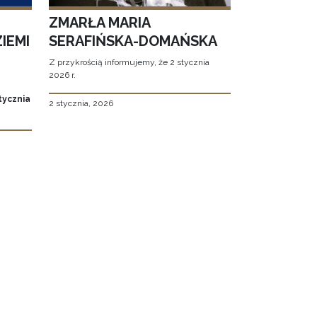
ZMARŁA MARIA
IEMI
SERAFIŃSKA-DOMAŃSKA
Z przykrością informujemy, że 2 stycznia
2026 r.
tycznia
2 stycznia, 2026