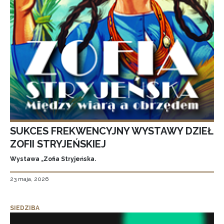
SUKCES FREKWENCYJNY WYSTAWY DZIEŁ
ZOFII STRYJEŃSKIEJ
Wystawa „Zofia Stryjeńska.
23 maja, 2026
SIEDZIBA