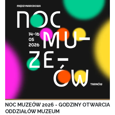
NOC MUZEÓW 2026 - GODZINY OTWARCIA
ODDZIAŁÓW MUZEUM