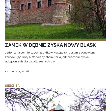
ZAMEK W DĘBNIE ZYSKA NOWY BLASK
Jeden z najcenniejszych zabytków Małopolski zostanie odnowiony,
zachowując swój historyczny charakter, a jednocześnie zyska
udogodnienia dla współczesnych zw
12 czerwca, 2026
SIEDZIBA