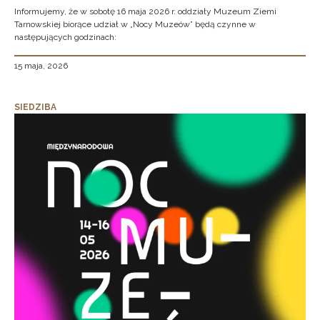
Informujemy, że w sobotę 16 maja 2026 r. oddziały Muzeum Ziemi
Tarnowskiej biorące udział w „Nocy Muzeów” będą czynne w
następujących godzinach:
15 maja, 2026
SIEDZIBA