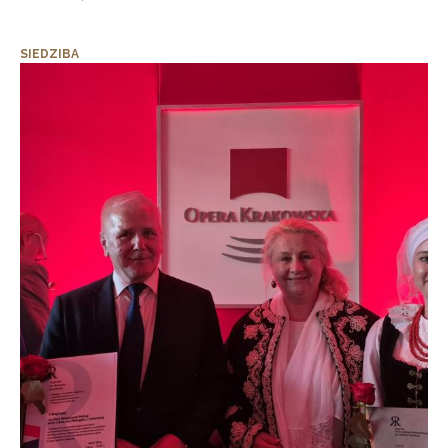
SIEDZIBA