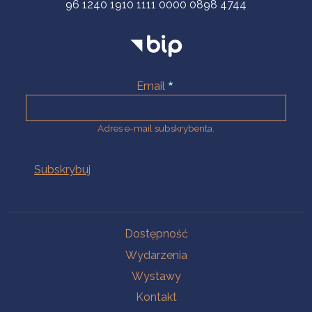
96 1240 1910 1111 0000 0898 4744
Email
Adres e-mail subskrybenta.
Na skróty
Dostępność
Wydarzenia
Wystawy
Kontakt