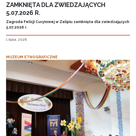
ZAMKNIĘTA DLA ZWIEDZAJĄCYCH
5.07.2026 R.
Zagroda Felicji Curyłowej w Zalipiu zamknięta dla zwiedzających
5.07.2026 r.
1 lipca, 2026
MUZEUM ETNOGRAFICZNE