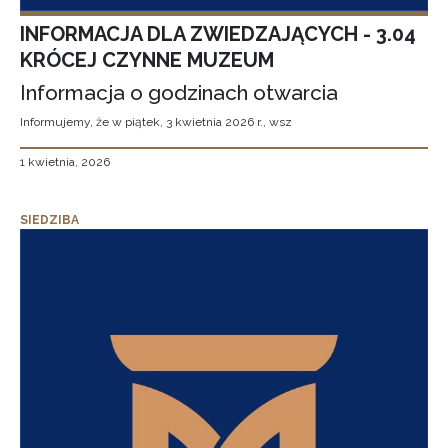
INFORMACJA DLA ZWIEDZAJĄCYCH - 3.04
KRÓCEJ CZYNNE MUZEUM
Informacja o godzinach otwarcia
Informujemy, że w piątek, 3 kwietnia 2026 r., wsz
1 kwietnia, 2026
SIEDZIBA