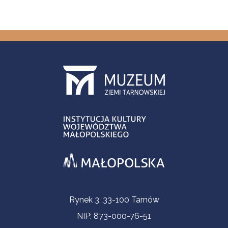
Informacje kontaktowe
Rynek 3, 33-100 Tarnów
NIP: 873-000-76-51