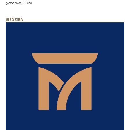
3 czerwca, 2026
SIEDZIBA