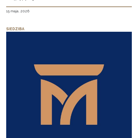
15 maja, 2026
SIEDZIBA