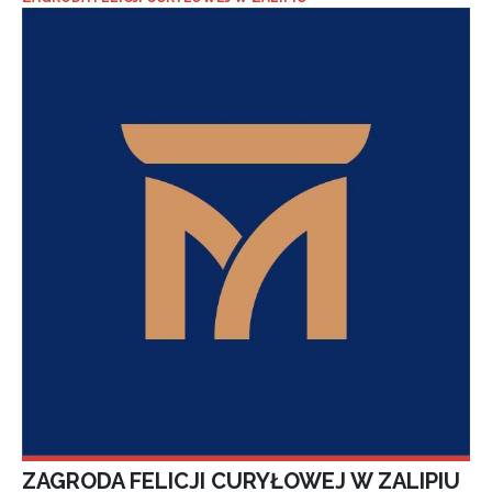
ZAGRODA FELICJI CURYŁOWEJ W ZALIPIU