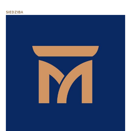
SIEDZIBA