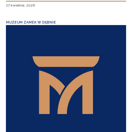
27 kwietnia, 2026
MUZEUM ZAMEK W DĘBNIE