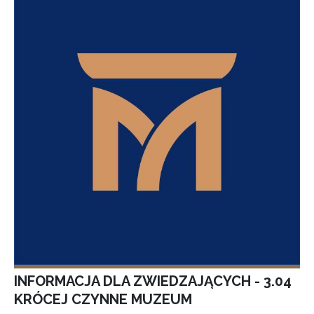
INFORMACJA DLA ZWIEDZAJĄCYCH - 3.04
KRÓCEJ CZYNNE MUZEUM