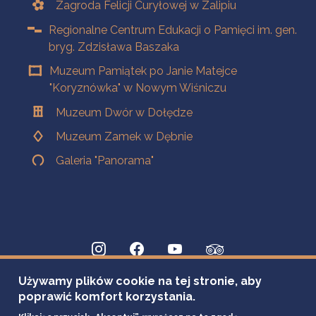
Zagroda Felicji Curyłowej w Zalipiu
Regionalne Centrum Edukacji o Pamięci im. gen.
bryg. Zdzisława Baszaka
Muzeum Pamiątek po Janie Matejce
"Koryznówka" w Nowym Wiśniczu
Muzeum Dwór w Dołędze
Muzeum Zamek w Dębnie
Galeria "Panorama"
Używamy plików cookie na tej stronie, aby
poprawić komfort korzystania.