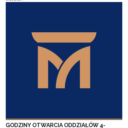
GODZINY OTWARCIA ODDZIAŁÓW 4-