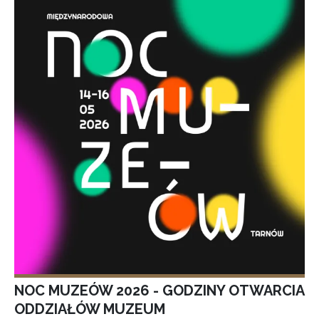
NOC MUZEÓW 2026 - GODZINY OTWARCIA
ODDZIAŁÓW MUZEUM