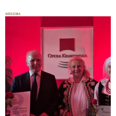
SIEDZIBA