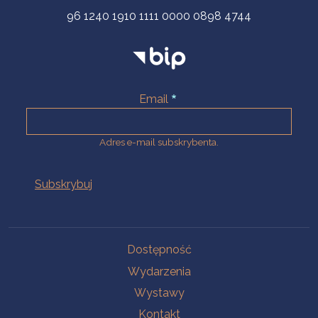
96 1240 1910 1111 0000 0898 4744
Email
Adres e-mail subskrybenta.
Na skróty
Dostępność
Wydarzenia
Wystawy
Kontakt