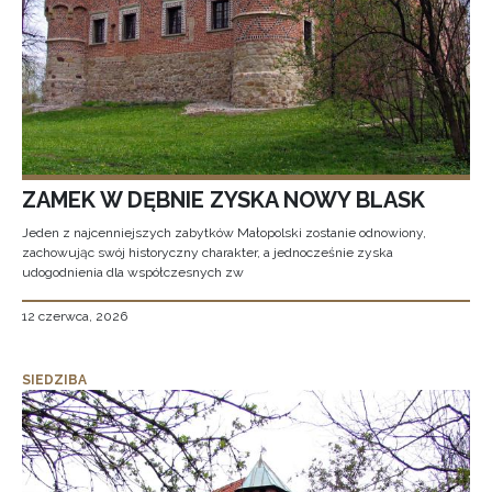
ZAMEK W DĘBNIE ZYSKA NOWY BLASK
Jeden z najcenniejszych zabytków Małopolski zostanie odnowiony,
zachowując swój historyczny charakter, a jednocześnie zyska
udogodnienia dla współczesnych zw
12 czerwca, 2026
SIEDZIBA