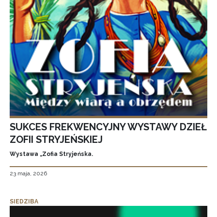
SUKCES FREKWENCYJNY WYSTAWY DZIEŁ
ZOFII STRYJEŃSKIEJ
Wystawa „Zofia Stryjeńska.
23 maja, 2026
SIEDZIBA