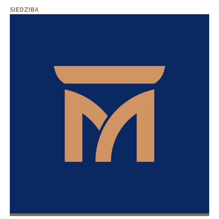
SIEDZIBA