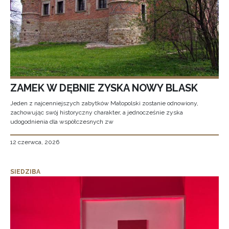
ZAMEK W DĘBNIE ZYSKA NOWY BLASK
Jeden z najcenniejszych zabytków Małopolski zostanie odnowiony,
zachowując swój historyczny charakter, a jednocześnie zyska
udogodnienia dla współczesnych zw
12 czerwca, 2026
SIEDZIBA