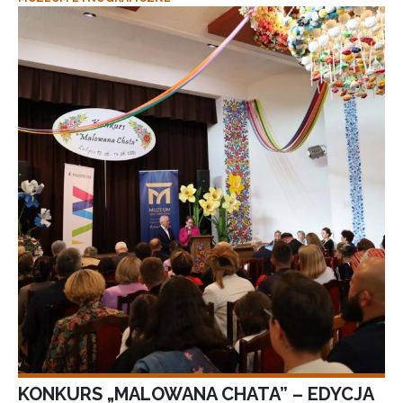
KONKURS „MALOWANA CHATA” – EDYCJA