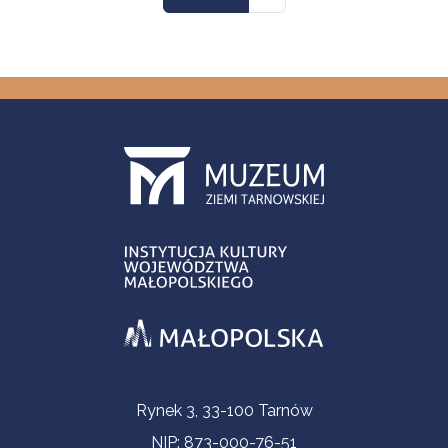
Informacje kontaktowe
Rynek 3, 33-100 Tarnów
NIP: 873-000-76-51