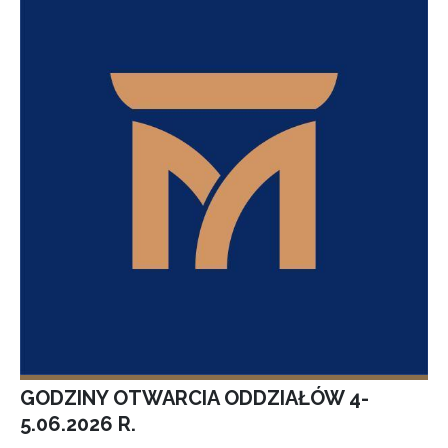
GODZINY OTWARCIA ODDZIAŁÓW 4-
5.06.2026 R.