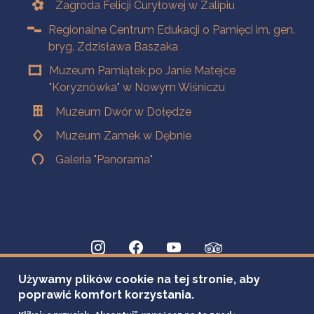
Zagroda Felicji Curyłowej w Zalipiu
Regionalne Centrum Edukacji o Pamięci im. gen.
bryg. Zdzisława Baszaka
Muzeum Pamiątek po Janie Matejce
"Koryznówka" w Nowym Wiśniczu
Muzeum Dwór w Dołędze
Muzeum Zamek w Dębnie
Galeria "Panorama"
Używamy plików cookie na tej stronie, aby
poprawić komfort korzystania.