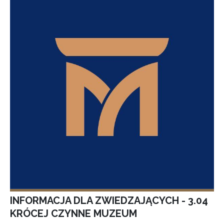
INFORMACJA DLA ZWIEDZAJĄCYCH - 3.04
KRÓCEJ CZYNNE MUZEUM