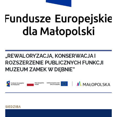
„REWALORYZACJA, KONSERWACJA I
ROZSZERZENIE PUBLICZNYCH FUNKCJI
MUZEUM ZAMEK W DĘBNIE”
SIEDZIBA