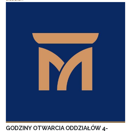
GODZINY OTWARCIA ODDZIAŁÓW 4-