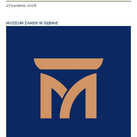
27 kwietnia, 2026
MUZEUM ZAMEK W DĘBNIE