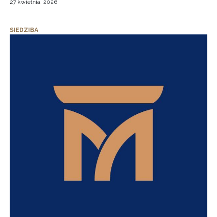
27 kwietnia, 2026
SIEDZIBA