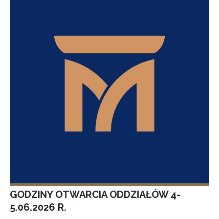
GODZINY OTWARCIA ODDZIAŁÓW 4-
5.06.2026 R.