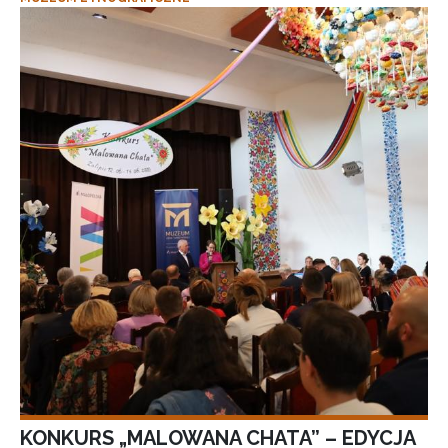
KONKURS „MALOWANA CHATA” – EDYCJA