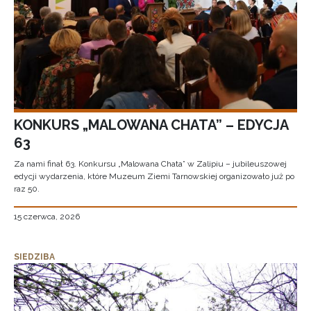
KONKURS „MALOWANA CHATA” – EDYCJA
63
Za nami finał 63. Konkursu „Malowana Chata” w Zalipiu – jubileuszowej
edycji wydarzenia, które Muzeum Ziemi Tarnowskiej organizowało już po
raz 50.
15 czerwca, 2026
SIEDZIBA