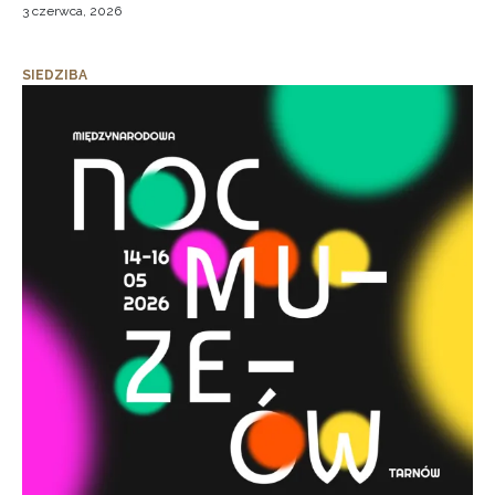
3 czerwca, 2026
SIEDZIBA