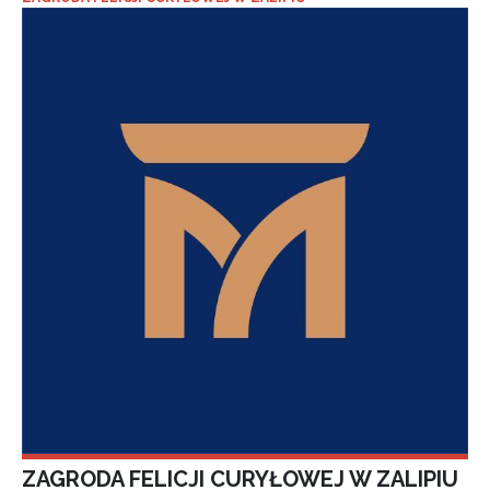
ZAGRODA FELICJI CURYŁOWEJ W ZALIPIU