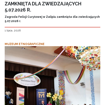
ZAMKNIĘTA DLA ZWIEDZAJĄCYCH
5.07.2026 R.
Zagroda Felicji Curyłowej w Zalipiu zamknięta dla zwiedzających
5.07.2026 r.
1 lipca, 2026
MUZEUM ETNOGRAFICZNE