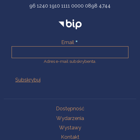
96 1240 1910 1111 0000 0898 4744
Email
Adres e-mail subskrybenta.
Na skróty
Dostępność
Wydarzenia
Wystawy
Kontakt