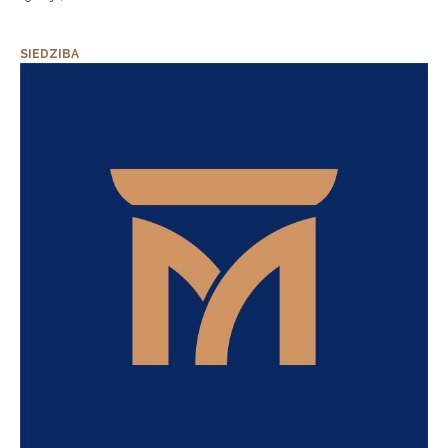
SIEDZIBA