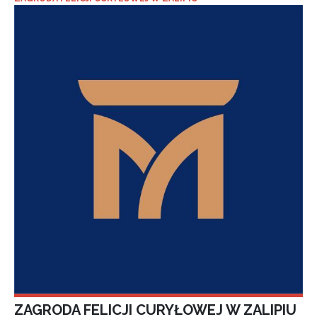
ZAGRODA FELICJI CURYŁOWEJ W ZALIPIU