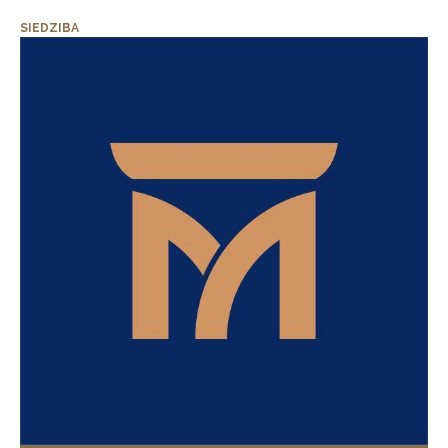
SIEDZIBA