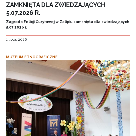
ZAMKNIĘTA DLA ZWIEDZAJĄCYCH
5.07.2026 R.
Zagroda Felicji Curyłowej w Zalipiu zamknięta dla zwiedzających
5.07.2026 r.
1 lipca, 2026
MUZEUM ETNOGRAFICZNE