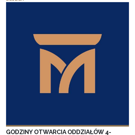
GODZINY OTWARCIA ODDZIAŁÓW 4-