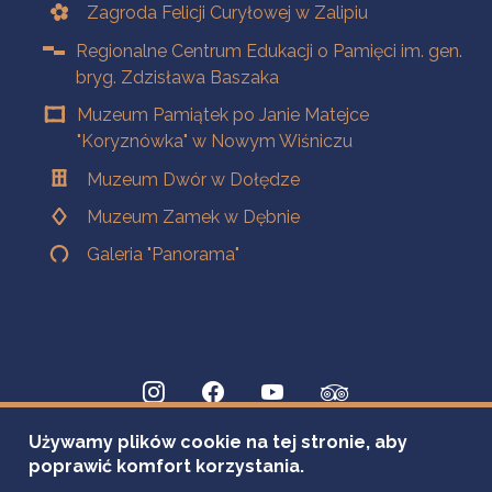
Zagroda Felicji Curyłowej w Zalipiu
Regionalne Centrum Edukacji o Pamięci im. gen.
bryg. Zdzisława Baszaka
Muzeum Pamiątek po Janie Matejce
"Koryznówka" w Nowym Wiśniczu
Muzeum Dwór w Dołędze
Muzeum Zamek w Dębnie
Galeria "Panorama"
Używamy plików cookie na tej stronie, aby
poprawić komfort korzystania.