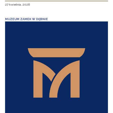
27 kwietnia, 2026
MUZEUM ZAMEK W DĘBNIE