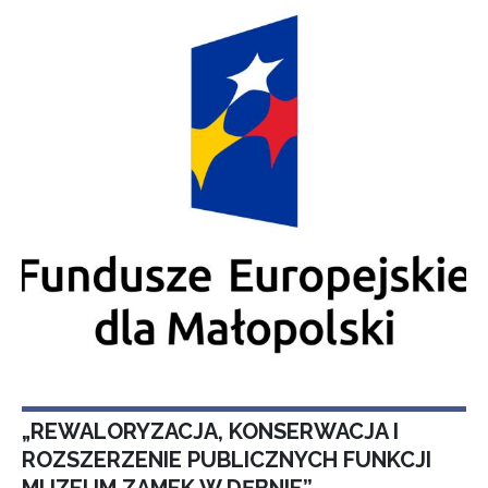
„REWALORYZACJA, KONSERWACJA I
ROZSZERZENIE PUBLICZNYCH FUNKCJI