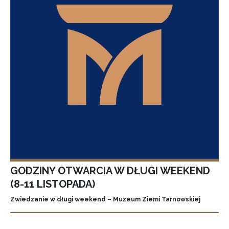
GODZINY OTWARCIA W DŁUGI WEEKEND
(8-11 LISTOPADA)
Zwiedzanie w długi weekend – Muzeum Ziemi Tarnowskiej