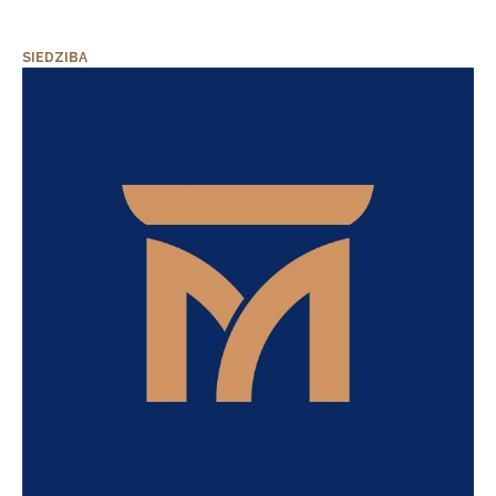
SIEDZIBA