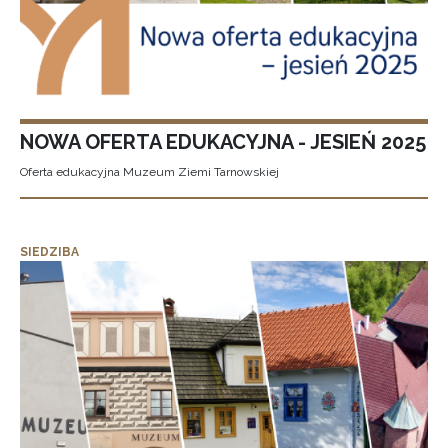
NOWA OFERTA EDUKACYJNA - JESIEŃ 2025
Oferta edukacyjna Muzeum Ziemi Tarnowskiej
SIEDZIBA