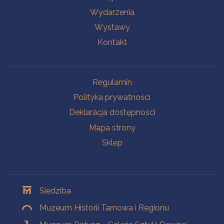
Wydarzenia
Wystawy
Kontakt
Na skróty
Regulamin
Polityka prywatności
Deklaracja dostępności
Mapa strony
Sklep
Oddziały
Siedziba
Muzeum Historii Tarnowa i Regionu