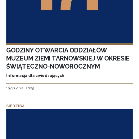
GODZINY OTWARCIA ODDZIAŁÓW
MUZEUM ZIEMI TARNOWSKIEJ W OKRESIE
ŚWIĄTECZNO-NOWOROCZNYM
Informacja dla zwiedzających
19 grudnia, 2025
SIEDZIBA