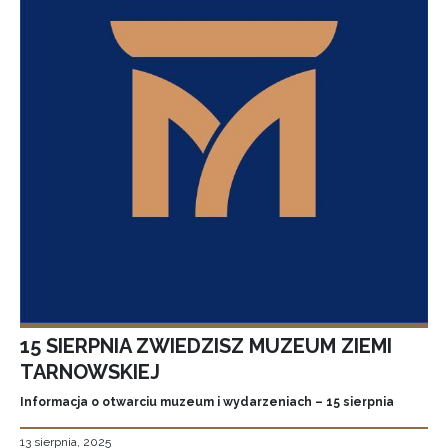
15 SIERPNIA ZWIEDZISZ MUZEUM ZIEMI
TARNOWSKIEJ
Informacja o otwarciu muzeum i wydarzeniach – 15 sierpnia
13 sierpnia, 2025