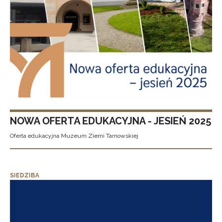
NOWA OFERTA EDUKACYJNA - JESIEŃ 2025
Oferta edukacyjna Muzeum Ziemi Tarnowskiej
SIEDZIBA