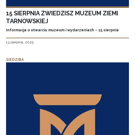
15 SIERPNIA ZWIEDZISZ MUZEUM ZIEMI
TARNOWSKIEJ
Informacja o otwarciu muzeum i wydarzeniach – 15 sierpnia
13 sierpnia, 2025
SIEDZIBA