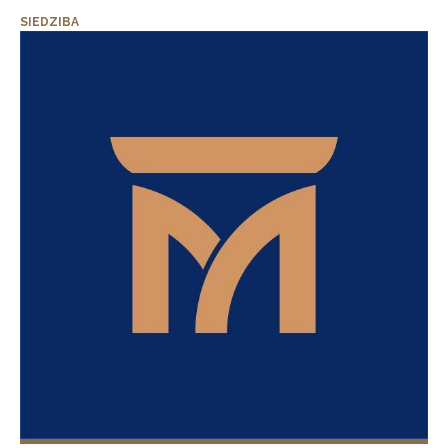
SIEDZIBA