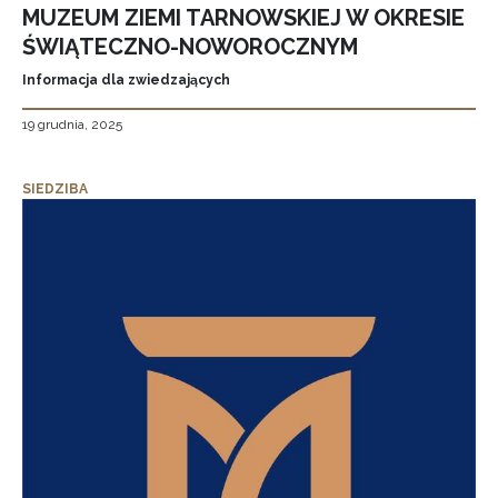
MUZEUM ZIEMI TARNOWSKIEJ W OKRESIE
ŚWIĄTECZNO-NOWOROCZNYM
Informacja dla zwiedzających
19 grudnia, 2025
SIEDZIBA