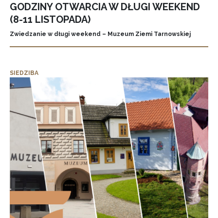
GODZINY OTWARCIA W DŁUGI WEEKEND
(8-11 LISTOPADA)
Zwiedzanie w długi weekend – Muzeum Ziemi Tarnowskiej
SIEDZIBA