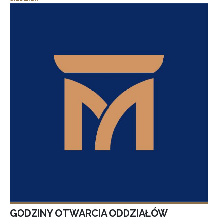
GODZINY OTWARCIA ODDZIAŁÓW