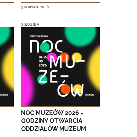
3 czerwca, 2026
SIEDZIBA
NOC MUZEÓW 2026 -
GODZINY OTWARCIA
ODDZIAŁÓW MUZEUM