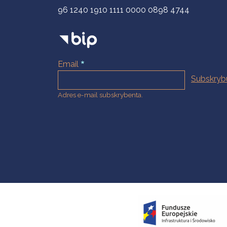
96 1240 1910 1111 0000 0898 4744
Email
Adres e-mail subskrybenta.