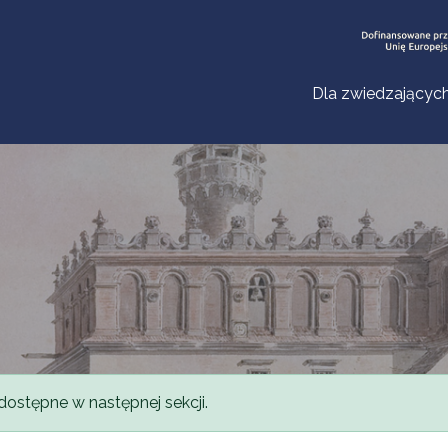
Dla zwiedzającyc
dostępne w następnej sekcji.