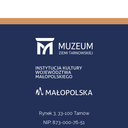
Informacje kontaktowe
Rynek 3, 33-100 Tarnów
NIP: 873-000-76-51