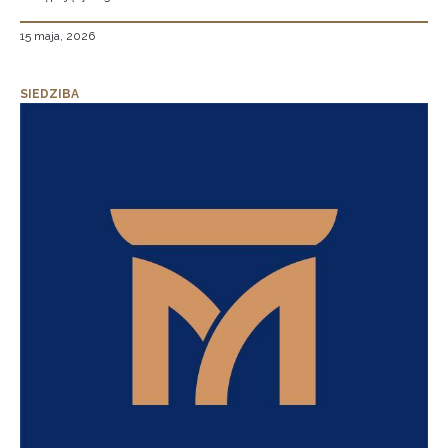
15 maja, 2026
SIEDZIBA