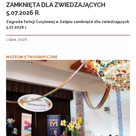
ZAMKNIĘTA DLA ZWIEDZAJĄCYCH
5.07.2026 R.
Zagroda Felicji Curyłowej w Zalipiu zamknięta dla zwiedzających
5.07.2026 r.
1 lipca, 2026
MUZEUM ETNOGRAFICZNE