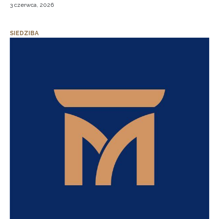
3 czerwca, 2026
SIEDZIBA