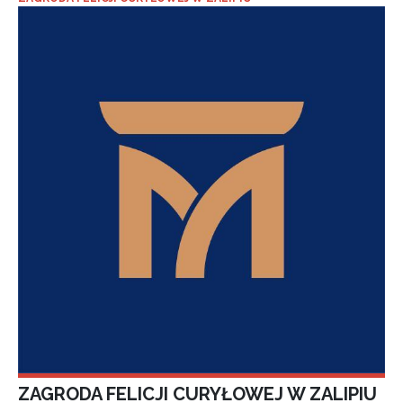
ZAGRODA FELICJI CURYŁOWEJ W ZALIPIU