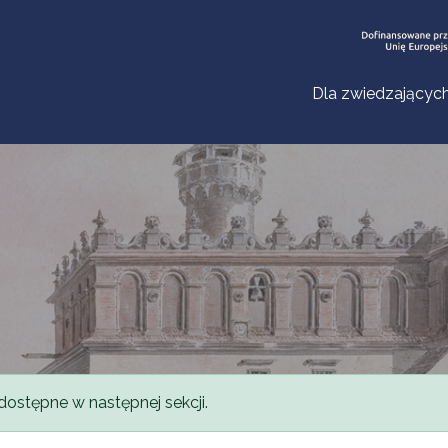
Dla zwiedzającyc
dostępne w następnej sekcji.