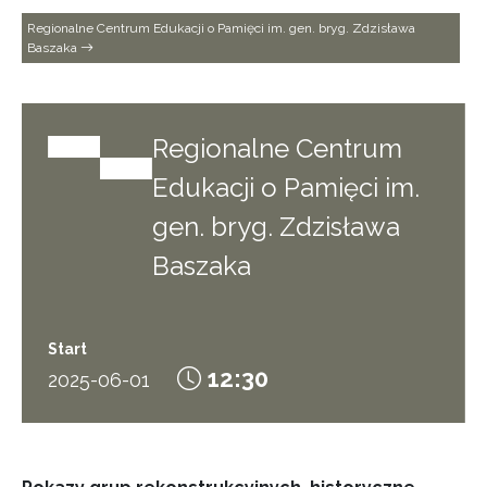
Regionalne Centrum Edukacji o Pamięci im. gen. bryg. Zdzisława
Baszaka
Regionalne Centrum
Edukacji o Pamięci im.
gen. bryg. Zdzisława
Baszaka
Start
12:30
2025-06-01