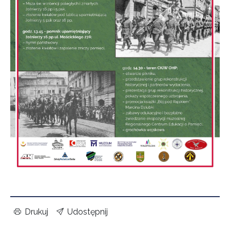
Drukuj
Udostępnij