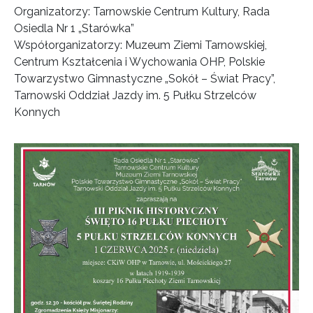
Organizatorzy: Tarnowskie Centrum Kultury, Rada
Osiedla Nr 1 „Starówka”
Współorganizatorzy: Muzeum Ziemi Tarnowskiej,
Centrum Kształcenia i Wychowania OHP, Polskie
Towarzystwo Gimnastyczne „Sokół – Świat Pracy”,
Tarnowski Oddział Jazdy im. 5 Pułku Strzelców
Konnych