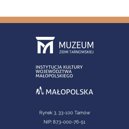
Informacje kontaktowe
Rynek 3, 33-100 Tarnów
NIP: 873-000-76-51