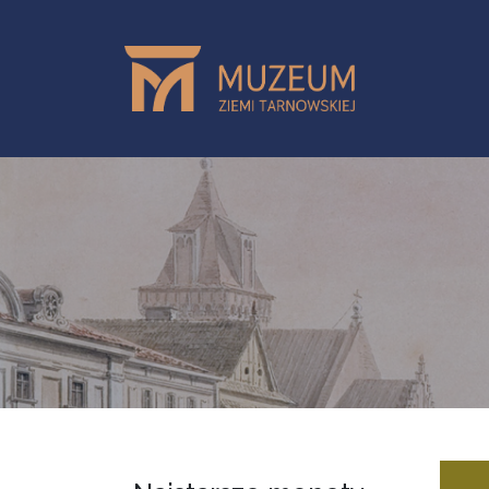
Przejdź do treści