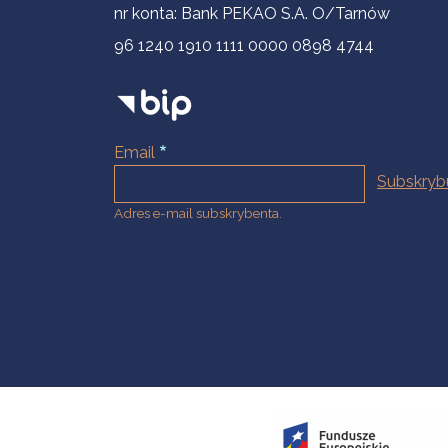
nr konta: Bank PEKAO S.A. O/Tarnów
96 1240 1910 1111 0000 0898 4744
Email
Adres e-mail subskrybenta.