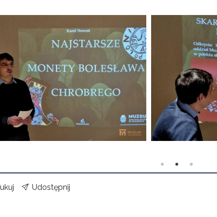
ukuj
Udostępnij