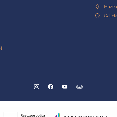
Muzeu
Galeri