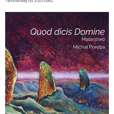
Tarnowskiej od 2010 roku.