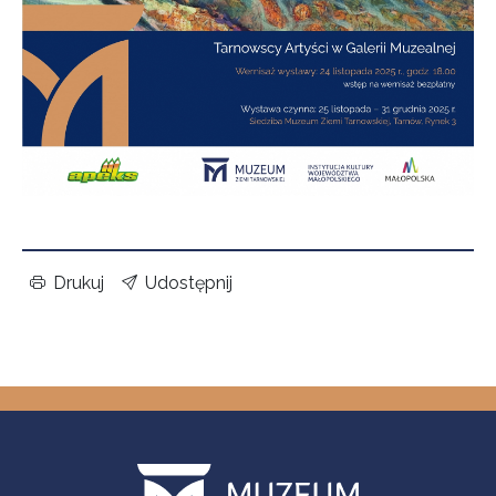
Drukuj
Udostępnij