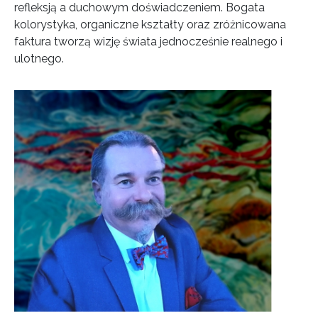
refleksją a duchowym doświadczeniem. Bogata
kolorystyka, organiczne kształty oraz zróżnicowana
faktura tworzą wizję świata jednocześnie realnego i
ulotnego.