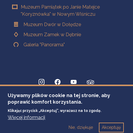
Muzeum Pamiątek po Janie Matejce
"Koryznówka" w Nowym Wiśniczu
Muzeum Dwór w Dołędze
Muzeum Zamek w Dębnie
Galeria "Panorama"
Używamy plików cookie na tej stronie, aby
poprawić komfort korzystania.
Klikając przycisk „Akceptuj”, wyrażasz na to zgodę.
Więcej informacji
Nie, dziękuje
Akceptuję