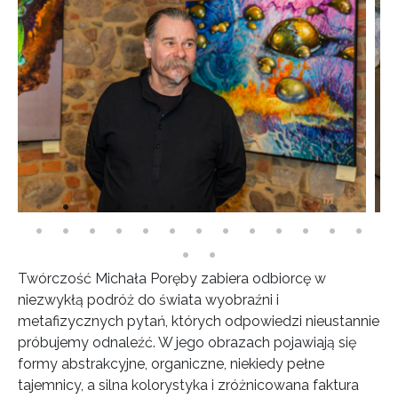
Twórczość Michała Poręby zabiera odbiorcę w
niezwykłą podróż do świata wyobraźni i
metafizycznych pytań, których odpowiedzi nieustannie
próbujemy odnaleźć. W jego obrazach pojawiają się
formy abstrakcyjne, organiczne, niekiedy pełne
tajemnicy, a silna kolorystyka i zróżnicowana faktura