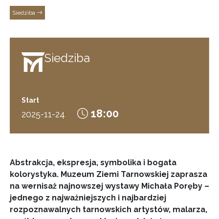
Siedziba
Siedziba
Start
18:00
2025-11-24
Abstrakcja, ekspresja, symbolika i bogata
kolorystyka. Muzeum Ziemi Tarnowskiej zaprasza
na wernisaż najnowszej wystawy Michała Poręby –
jednego z najważniejszych i najbardziej
rozpoznawalnych tarnowskich artystów, malarza,