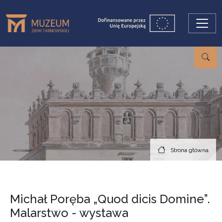
Przejdź do treści
Strona główna
Michał Poręba „Quod dicis Domine”.
Malarstwo - wystawa