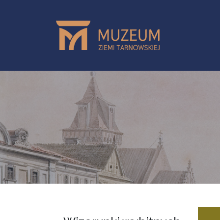
Przejdź do treści