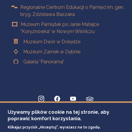
Regionalne Centrum Edukacji o Pamięci im. gen.
bryg. Zdzisława Baszaka
Muzeum Pamiątek po Janie Matejce
"Koryznówka" w Nowym Wiśniczu
Muzeum Dwór w Dołędze
Muzeum Zamek w Dębnie
Galeria "Panorama"
Używamy plików cookie na tej stronie, aby
poprawić komfort korzystania.
Klikając przycisk „Akceptuj”, wyrażasz na to zgodę.