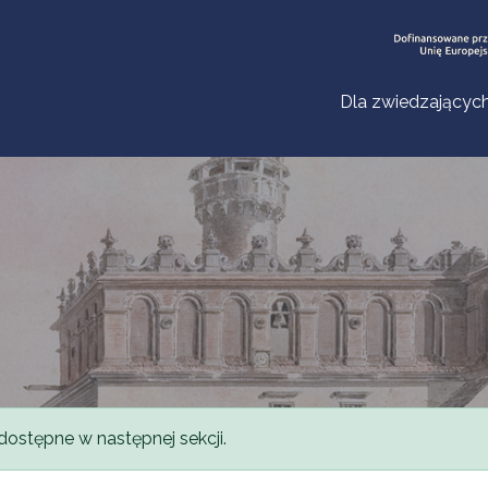
Dla zwiedzającyc
dostępne w następnej sekcji.