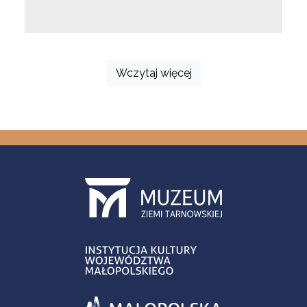
Wczytaj więcej