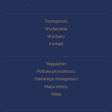
Na skróty
Dostępność
Wydarzenia
Wystawy
Kontakt
Na skróty
Regulamin
Polityka prywatności
Deklaracja dostępności
Mapa strony
Sklep