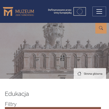
Przejdź do treści
Strona główna
Edukacja
Filtry