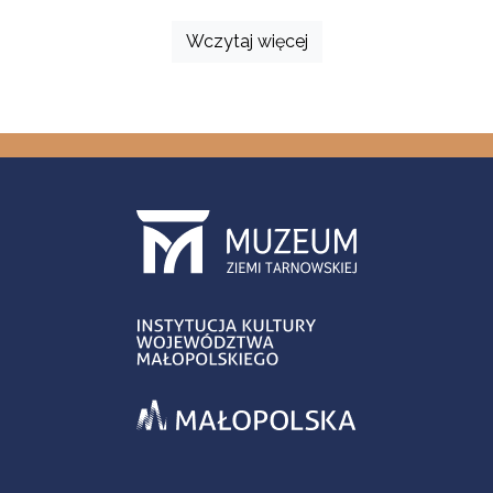
Wczytaj więcej