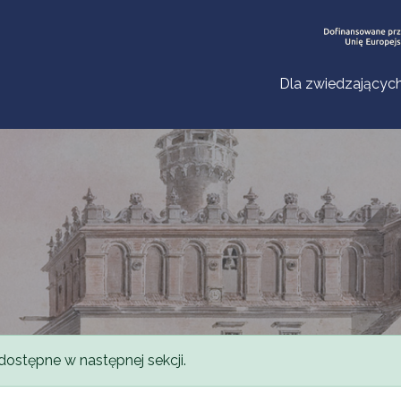
Dla zwiedzającyc
dostępne w następnej sekcji.