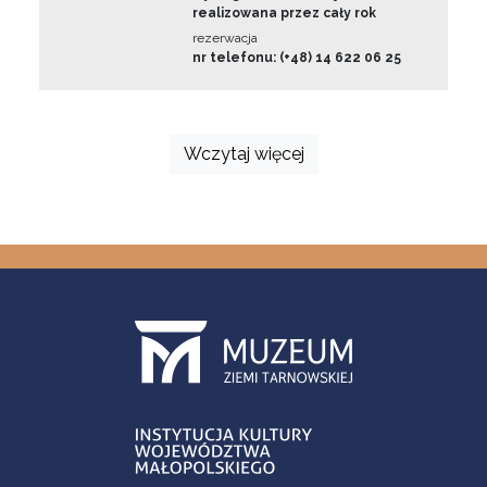
realizowana przez cały rok
rezerwacja
nr telefonu: (+48) 14 622 06 25
Wczytaj więcej