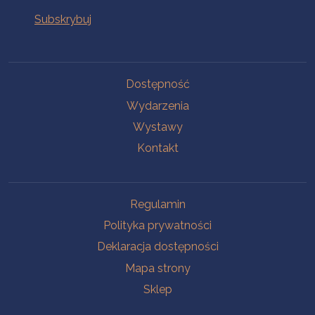
Na skróty
Dostępność
Wydarzenia
Wystawy
Kontakt
Na skróty
Regulamin
Polityka prywatności
Deklaracja dostępności
Mapa strony
Sklep