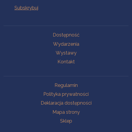
Na skróty
Dostępność
Wydarzenia
Wystawy
Kontakt
Na skróty
Regulamin
Polityka prywatności
Deklaracja dostępności
Mapa strony
Sklep