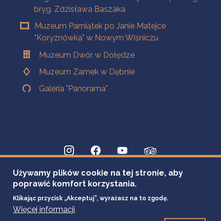
bryg. Zdzisława Baszaka
Muzeum Pamiątek po Janie Matejce
"Koryznówka" w Nowym Wiśniczu
Muzeum Dwór w Dołędze
Muzeum Zamek w Dębnie
Galeria "Panorama"
Używamy plików cookie na tej stronie, aby
poprawić komfort korzystania.
Klikając przycisk „Akceptuj”, wyrażasz na to zgodę.
Więcej informacji