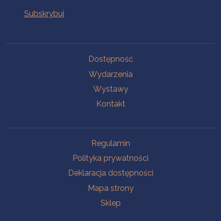
Na skróty
Dostępność
Wydarzenia
Wystawy
Kontakt
Na skróty
Regulamin
Polityka prywatności
Deklaracja dostępności
Mapa strony
Sklep