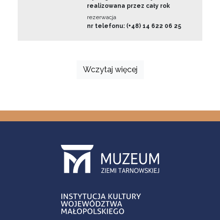
realizowana przez cały rok
rezerwacja
nr telefonu: (+48) 14 622 06 25
Wczytaj więcej