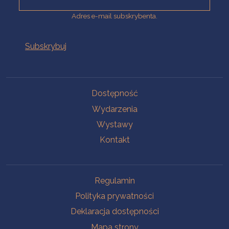
Adres e-mail subskrybenta.
Na skróty
Dostępność
Wydarzenia
Wystawy
Kontakt
Na skróty
Regulamin
Polityka prywatności
Deklaracja dostępności
Mapa strony