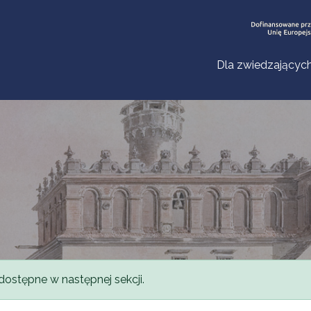
Dla zwiedzającyc
dostępne w następnej sekcji.