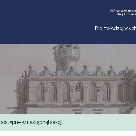
Dla zwiedzającyc
dostępne w następnej sekcji.