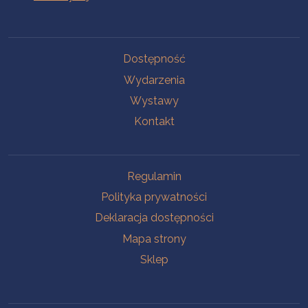
Na skróty
Dostępność
Wydarzenia
Wystawy
Kontakt
Na skróty
Regulamin
Polityka prywatności
Deklaracja dostępności
Mapa strony
Sklep