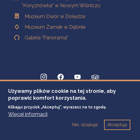
"Koryznówka" w Nowym Wiśniczu
Muzeum Dwór w Dołędze
Muzeum Zamek w Dębnie
Galeria "Panorama"
Używamy plików cookie na tej stronie, aby
poprawić komfort korzystania.
Klikając przycisk „Akceptuj”, wyrażasz na to zgodę.
Więcej informacji
Nie, dziękuje
Akceptuję