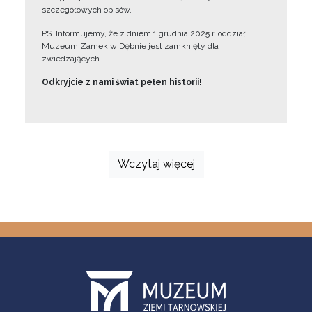
szczegółowych opisów.
PS. Informujemy, że z dniem 1 grudnia 2025 r. oddział
Muzeum Zamek w Dębnie jest zamknięty dla
zwiedzających.
Odkryjcie z nami świat pełen historii!
Wczytaj więcej