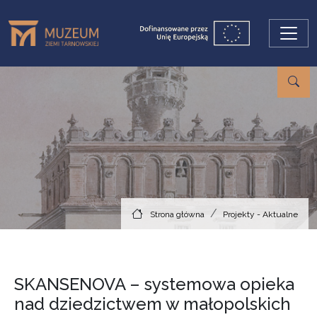
Przejdź do treści
Strona główna
Projekty - Aktualne
SKANSENOVA – systemowa opieka
nad dziedzictwem w małopolskich