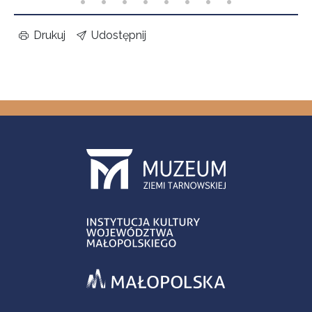
Drukuj
Udostępnij