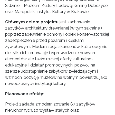
Sidzinie – Muzeum Kultury Ludowej, Gminę Dobczyce
oraz Małopolski Instytut Kultury w Krakowie.
Głównym celem projektu
jest zachowanie
zabytków architektury drewnianej (w tym sakralnej)
poprzez zapewnienie ochrony i opieki konserwatorskiej,
zabezpieczenie przed pożarem i klęskami
żywiołowymi. Modernizacja skansenów, która obejmie
nie tylko ich renowację i wprowadzenie nowych
elementów, ale także rozwój oferty kulturalno-
edukacyjnej i działań promocyjnych, pozwoli na
szersze udostępnianie zabytków zwiedzającym i
wzmocni pozycję muzeów na wolnym powietrzu jako
nowoczesnych instytucji kultury.
Planowane efekty:
Projekt zakłada zmodernizowanie 87 zabytków
nieruchomych, 10 wystaw stałych oraz