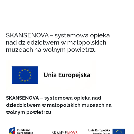
SKANSENOVA – systemowa opieka
nad dziedzictwem w małopolskich
muzeach na wolnym powietrzu
SKANSENOVA – systemowa opieka nad
dziedzictwem w małopolskich muzeach na
wolnym powietrzu