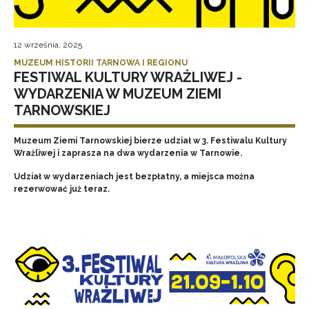
12 września, 2025
MUZEUM HISTORII TARNOWA I REGIONU
FESTIWAL KULTURY WRAŻLIWEJ -
WYDARZENIA W MUZEUM ZIEMI
TARNOWSKIEJ
Muzeum Ziemi Tarnowskiej bierze udział w 3. Festiwalu Kultury
Wrażliwej i zaprasza na dwa wydarzenia w Tarnowie.
Udział w wydarzeniach jest bezpłatny, a miejsca można
rezerwować już teraz.