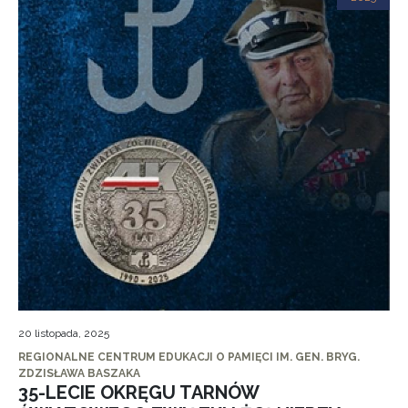
20 listopada, 2025
REGIONALNE CENTRUM EDUKACJI O PAMIĘCI IM. GEN. BRYG.
ZDZISŁAWA BASZAKA
35-LECIE OKRĘGU TARNÓW