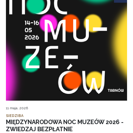
11 maja, 2026
SIEDZIBA
MIĘDZYNARODOWA NOC MUZEÓW 2026 -
ZWIEDZAJ BEZPŁATNIE