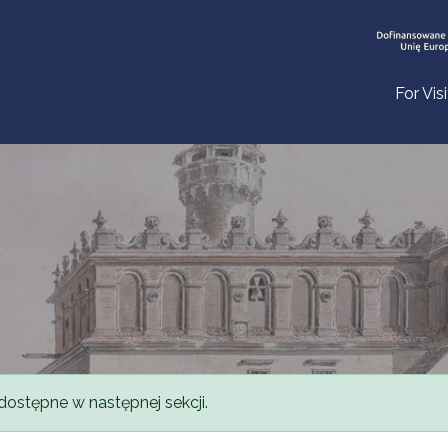
For Vis
dostępne w następnej sekcji.