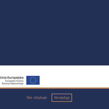
Nie, dziękuje
Akceptuję