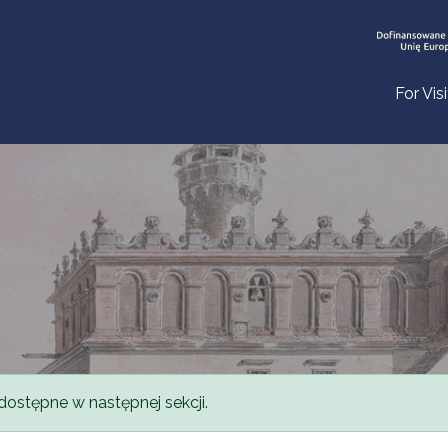
For Vis
dostępne w następnej sekcji.